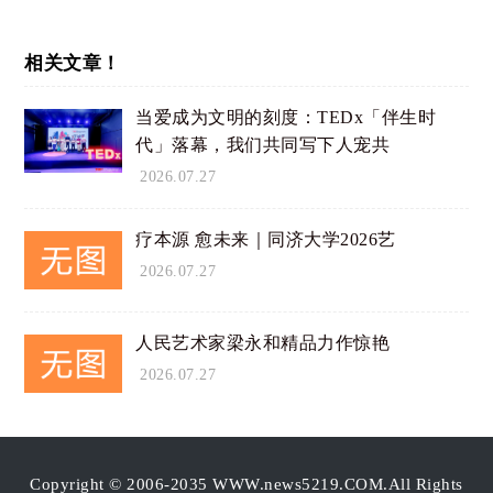
相关文章！
当爱成为文明的刻度：TEDx「伴生时
代」落幕，我们共同写下人宠共
2026.07.27
疗本源 愈未来｜同济大学2026艺
2026.07.27
人民艺术家梁永和精品力作惊艳
2026.07.27
Copyright © 2006-2035 WWW.news5219.COM.All Rights