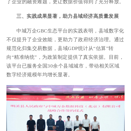
了企业的融资难题，更让数据价值得到了充分释放。
三、实践成果显著，助力县域经济高质量发展
中城万企GBC生态平台的实践表明，县域数字化
不仅提升了企业效能，更助力了政府经济治理。通过
规范化归集交易数据，县域GDP统计从“估算”转
向“精准纳统”，为政策制定提供了真实依据。目前，
该平台已服务全国30余个县域城市，带动相关区域
数字经济规模年均增长显著。