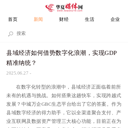
首页
新闻
财经
生活
企业
县域经济如何借势数字化浪潮，实现GDP
精准纳统？
2025.06.27
-
在数字化转型的浪潮中，县域经济正面临着前所
未有的机遇与挑战。如何搭乘这趟快车，实现跨越式
发展？中城万企GBC生态平台给出了它的答案。作为
县域数字经济的得力助手，它以全渠道聚合支付、产
业互联网及数据资产管理三大核心功能，目前正在为