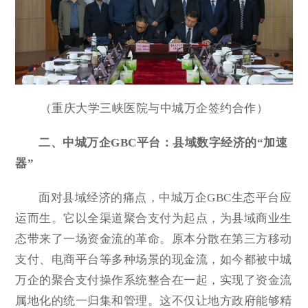
（重庆大学三峡医院与中城万企签约合作）
二、中城万企GBC平台：县域数字经济的“加速
器”
面对县域经济的痛点，中城万企GBC生态平台应
运而生。它以全渠道聚合支付为起点，为县域商业生
态带来了一场资金流的革命。原本分散在第三方移动
支付、电商平台等多种场景的现金流，如今都被中城
万企的聚合支付操作系统整合在一起，实现了资金流
属地化的统一归集和管理。这不仅让地方政府能够精