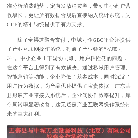
准分析消费趋势，定向发放消费券，带动中小商户营
收增长，更让所有数据合规后直接纳入统计系统，为
GDP的精准纳统提供了有力支撑。
除了全渠道聚合支付，中城万企GBC平台还提供
了产业互联网操作系统，打通了产业链的“私域闭
环”。中小企业上下游协同难、用户粘性低的问题，
在这个平台上得到了有效解决。通过私域用户管理、
智能营销等功能，企业降低了获客成本，同时沉淀了
用户行为数据，为产品优化提供了宝贵依据。广东某
县服装产业带接入系统后，企业间协作效率提升，库
存周转率显著改善，这无疑是产业互联网操作系统带
来的巨大红利。