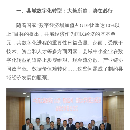
一、县域数字化转型：大势所趋，势在必行
随着国家“数字经济增加值占GDP比重达10%以
上”目标的提出，县域经济作为国民经济的基本单
元，其数字化进程的重要性日益凸显。然而，受限于
技术、资金和人才等多方面因素，县域中小企业在数
字化转型的道路上步履维艰。现金流分散、产业链协
同效率低、数据价值难转化……这些问题成了制约县
域经济发展的瓶颈。