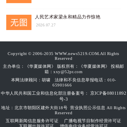
人民艺术家梁永和精品力作惊艳
2026.07.27
Copyright © 2006-2035 WWW.news5219.COM.All Rights
Reserved
主办单位：《华夏媒体网》 版权所有：《华夏媒体网》 投稿邮
箱：xxy@52pr.com
本网法律顾问：胡啸
法律和不良信息举报电话：010-
65901666
京ICP备08011892
中华人民共和国工业和信息化部注册备案号：
号-3
地址：北京市朝阳区建外大街18号 营业执照公示信息 All Rights
Reserved
互联网新闻信息服务许可证
广播电视节目制作经营许可证
互联网出版许可证
增值电信业务经营许可证