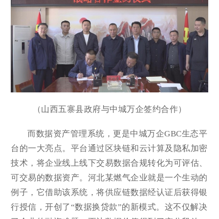
（山西五寨县政府与中城万企签约合作）
而数据资产管理系统，更是中城万企GBC生态平
台的一大亮点。平台通过区块链和云计算及隐私加密
技术，将企业线上线下交易数据合规转化为可评估、
可交易的数据资产。河北某燃气企业就是一个生动的
例子，它借助该系统，将供应链数据经认证后获得银
行授信，开创了“数据换贷款”的新模式。这不仅解决