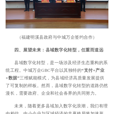
（福建明溪县政府与中城万企签约合作）
四、展望未来：县域数字化转型，任重而道远
县域数字化转型，是一场涉及经济生态重构的系
统工程。中城万企GBC平台以其独特的
“支付+产业
+数据”
三维赋能模式，为县域经济高质量发展提供
了可复制的样板。然而，县域数字化转型的道路仍然
漫长，需要政府、企业和社会各界的共同努力。
未来，随着更多县域加入数字化浪潮，我们有理
由相信，中小企业与区域经济的共赢格局将加速形