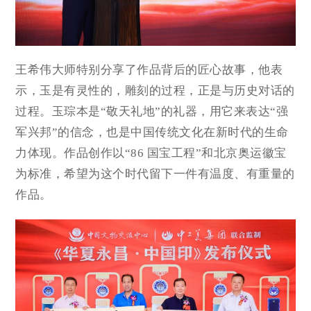
王希伟大师特别分享了作品背后的匠心故事，他表
示，玉是有灵性的，雕刻的过程，正是与历史对话的
过程。玉琮本是“敬天礼地”的礼器，用它来表达“强
军兴邦”的信念，也是中国传统文化在新时代的生命
力体现。作品创作以“86 国宝工程”和北京奥运徽宝
为标准，希望为这个时代留下一件有温度、有重量的
作品。