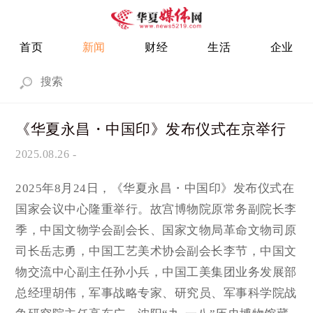
首页
新闻
财经
生活
企业
《华夏永昌・中国印》发布仪式在京举行
2025.08.26
-
2025年8月24日，《华夏永昌・中国印》发布仪式在
国家会议中心隆重举行。故宫博物院原常务副院长李
季，中国文物学会副会长、国家文物局革命文物司原
司长岳志勇，中国工艺美术协会副会长李节，中国文
物交流中心副主任孙小兵，中国工美集团业务发展部
总经理胡伟，军事战略专家、研究员、军事科学院战