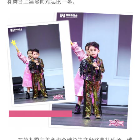
赛舞台上温馨而难忘的一幕。