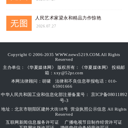
人民艺术家梁永和精品力作惊艳
2026.07.27
Copyright © 2006-2035 WWW.news5219.COM.All Rights
Reserved
主办单位：《华夏媒体网》 版权所有：《华夏媒体网》 投稿邮
箱：xxy@52pr.com
本网法律顾问：胡啸
法律和不良信息举报电话：010-
65901666
京ICP备08011892
中华人民共和国工业和信息化部注册备案号：
号-3
地址：北京市朝阳区建外大街18号 营业执照公示信息 All Rights
Reserved
互联网新闻信息服务许可证
广播电视节目制作经营许可证
互联网出版许可证
增值电信业务经营许可证