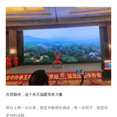
共同期待，这个冬天温暖而有力量
擂台上每一次出拳，都是对极限的挑战；每一次防守，都是对
坚持的诠释。