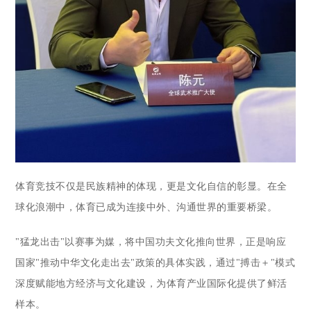
体育竞技不仅是民族精神的体现，更是文化自信的彰显。在全
球化浪潮中，体育已成为连接中外、沟通世界的重要桥梁。
"猛龙出击"以赛事为媒，将中国功夫文化推向世界，正是响应
国家"推动中华文化走出去"政策的具体实践，通过"搏击＋"模式
深度赋能地方经济与文化建设，为体育产业国际化提供了鲜活
样本。