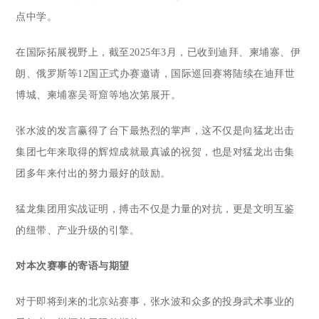
点中学。
在国际拓展视野上，截至2025年3月，已收到迪拜、柬埔寨、伊
朗、俄罗斯等12国正式办赛邀请，国际巡回赛将陆续在迪拜世
博城、柬埔寨吴哥窟等地次第展开。
张水波的发言赢得了台下最热烈的掌声，这不仅是向猛龙出击
集团七年来取得的辉煌成就最真诚的祝贺，也是对猛龙出击集
团多年来付出的努力最好的鼓励。
猛龙集团用实战证明，搏击不仅是力量的对抗，更是文明互鉴
的纽带、产业升级的引擎。
对本次赛事的寄语与期望
对于即将到来的北京站赛事，张水波和众多的投身武术事业的