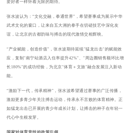
爱好者一样怀着无限的期待。
张水波认为：“文化交融，拳通世界”，希望赛事成为展示中华
武术文化的窗口，让来自五大洲的拳手在切磋技艺中深化友
谊，让北京的古都韵味与搏击的现代激情交相辉映。
“产业赋能，创造价值”，张水波期待延续"猛龙出击"的赋能效
应，复制"南宁站酒店入住率提升42%"、"周边圈销售额环比增
长180%"的成功经验，为北京"体育＋文旅"融合发展注入新动
能。
“激励下一代，传承精神”，张水波希望通过赛事的广泛传播，
激励更多青少年关注搏击运动，传承永不言败的体育精神。正
如猛龙出击已开展的青少年成长计划，让搏击的种子在年轻一
代心中生根发芽。
国家对体育竞技的政策引领