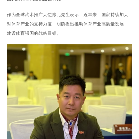
作为全球武术推广大使陈元先生表示，近年来，国家持续加大
对体育产业的支持力度，明确提出推动体育产业高质量发展，
建设体育强国的战略目标。