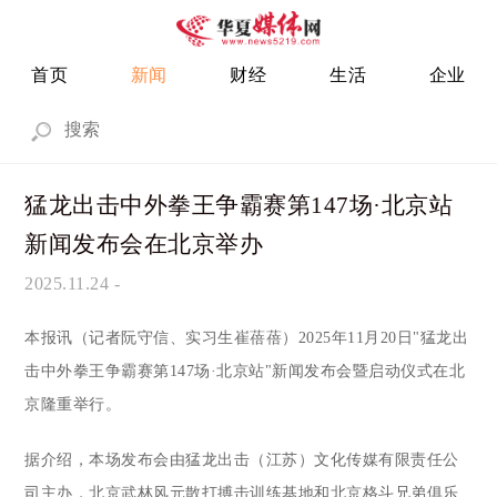
首页
新闻
财经
生活
企业
猛龙出击中外拳王争霸赛第147场·北京站
新闻发布会在北京举办
2025.11.24
-
本报讯（记者阮守信、实习生崔蓓蓓）2025年11月20日"猛龙出
击中外拳王争霸赛第147场·北京站"新闻发布会暨启动仪式在北
京隆重举行。
据介绍，本场发布会由猛龙出击（江苏）文化传媒有限责任公
司主办，北京武林风元散打搏击训练基地和北京格斗兄弟俱乐