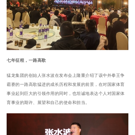
七年征程，一路高歌
猛龙集团的创始人张水波在发布会上隆重介绍了该中外拳王争
霸赛的一路高歌猛进的成长历程和发展的前景，在对国家体育
事业起到巨大的引领作用的同时，也坦诚地表达个人对国家体
育事业的期许、展望和自己的使命和担当。