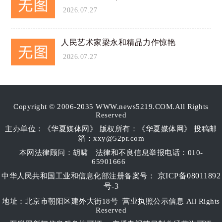
2026.07.27
人民艺术家梁永和精品力作惊艳
2026.07.27
Copyright © 2006-2035 WWW.news5219.COM.All Rights
Reserved
主办单位：《华夏媒体网》 版权所有：《华夏媒体网》 投稿邮
箱：xxy@52pr.com
本网法律顾问：胡啸
法律和不良信息举报电话：010-
65901666
京ICP备08011892
中华人民共和国工业和信息化部注册备案号：
号-3
地址：北京市朝阳区建外大街18号 营业执照公示信息 All Rights
Reserved